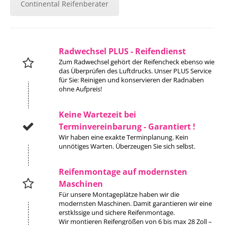
Continental Reifenberater
Radwechsel PLUS - Reifendienst
Zum Radwechsel gehört der Reifencheck ebenso wie
das Überprüfen des Luftdrucks. Unser PLUS Service
für Sie: Reinigen und konservieren der Radnaben
ohne Aufpreis!
Keine Wartezeit bei
Terminvereinbarung - Garantiert !
Wir haben eine exakte Terminplanung. Kein
unnötiges Warten. Überzeugen Sie sich selbst.
Reifenmontage auf modernsten
Maschinen
Für unsere Montageplätze haben wir die
modernsten Maschinen. Damit garantieren wir eine
erstklssige und sichere Reifenmontage.
Wir montieren Reifen­größen von 6 bis max 28 Zoll –