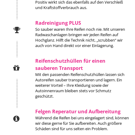
Positiv wirkt sich das ebenfalls auf den Verschleiß
und Kraftstoffverbrauch aus.
Radreinigung PLUS
So sauber waren Ihre Reifen noch nie. Mit unseren
Radwaschanlagen bringen wir jeden Reifen auf
Hochglanz. Hilft die Technik nicht, „scrubben“ wir
auch von Hand direkt vor einer Einlagerung.
Reifenschutzhüllen für einen
sauberen Transport
Mit den passenden Reifenschutzhüllen lassen sich
Autoreifen sauber transportieren und lagern. Ein
weiterer Vorteil – Ihre Kleidung sowie der
Autoinnenraum bleiben stets vor Schmutz
geschützt.
Felgen Reperatur und Aufbereitung
Während die Reifen bei uns eingelagert sind, können
wir diese gerne für Sie aufbereiten. Auch größere
Schäden sind für uns selten ein Problem.