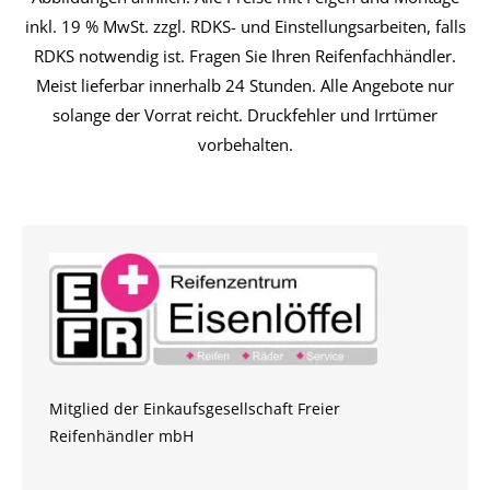
inkl. 19 % MwSt. zzgl. RDKS- und Einstellungsarbeiten, falls
RDKS notwendig ist. Fragen Sie Ihren Reifenfachhändler.
Meist lieferbar innerhalb 24 Stunden. Alle Angebote nur
solange der Vorrat reicht. Druckfehler und Irrtümer
vorbehalten.
Mitglied der Einkaufsgesellschaft Freier
Reifenhändler mbH