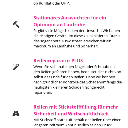
ob Runflat oder UHP.
Stationäres Auswuchten für ein
Optimum an Laufruhe
Es gibt viele Möglichkeiten der Unwucht. Wir haben
die richtigen Geräte um diese zu lokalisieren. Durch
das sogenannte Auswuchten erreichen wir ein
maximum an Laufruhe und Sicherheit.
Reifenreparatur PLUS
Wenn Sie sich mal einen Nagel oder Schrauben in
den Reifen gefahren haben, bedeutet dies nicht von
selbst das Ende für den Reifen. Denn wir können
nach gründlicher Kontrolle des Schadenumfangs die
häufigsten kleineren Schäden fachgerecht
reparieren.
Reifen mit Stickstofffüllung für mehr
Sicherheit und Wirtschaftlichkeit
Mit Stickstoff statt Luft behält der Reifen über einen
längeren Zeitraum kontinuierlich seinen Druck.