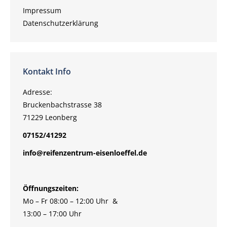
Impressum
Datenschutzerklärung
Kontakt Info
Adresse:
Bruckenbachstrasse 38
71229 Leonberg
07152/41292
info@reifenzentrum-eisenloeffel.de
Öffnungszeiten:
Mo – Fr 08:00 – 12:00 Uhr &
13:00 – 17:00 Uhr