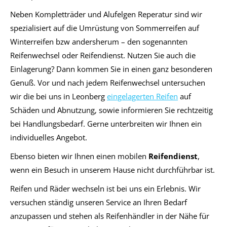
Neben Kompletträder und Alufelgen Reperatur sind wir
spezialisiert auf die Umrüstung von Sommerreifen auf
Winterreifen bzw andersherum – den sogenannten
Reifenwechsel oder Reifendienst. Nutzen Sie auch die
Einlagerung? Dann kommen Sie in einen ganz besonderen
Genuß. Vor und nach jedem Reifenwechsel untersuchen
wir die bei uns in Leonberg
eingelagerten Reifen
auf
Schäden und Abnutzung, sowie informieren Sie rechtzeitig
bei Handlungsbedarf. Gerne unterbreiten wir Ihnen ein
individuelles Angebot.
Ebenso bieten wir Ihnen einen mobilen
Reifendienst
,
wenn ein Besuch in unserem Hause nicht durchführbar ist.
Reifen und Räder wechseln ist bei uns ein Erlebnis. Wir
versuchen ständig unseren Service an Ihren Bedarf
anzupassen und stehen als Reifenhändler in der Nähe für