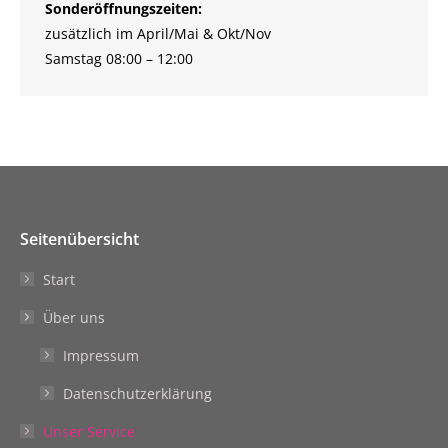
Sonderöffnungszeiten:
zusätzlich im April/Mai & Okt/Nov
Samstag 08:00 – 12:00
Seitenübersicht
Start
Über uns
Impressum
Datenschutzerklärung
Unser Service