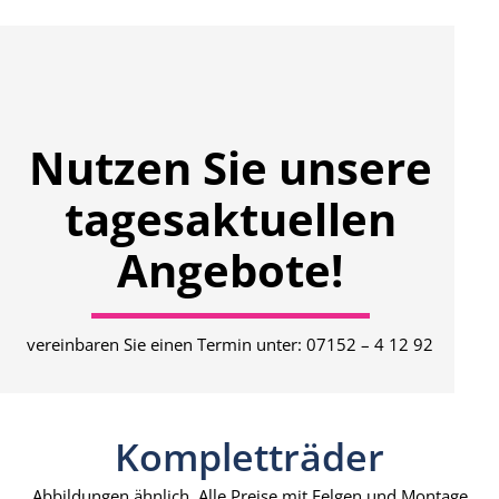
Nutzen Sie unsere
tagesaktuellen
Angebote!
vereinbaren Sie einen Termin unter: 07152 – 4 12 92
Kompletträder
Abbildungen ähnlich. Alle Preise mit Felgen und Montage