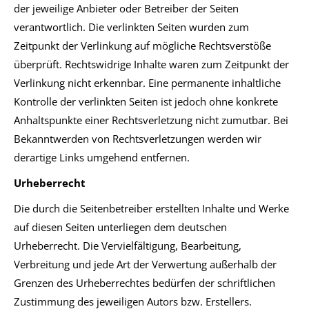
der jeweilige Anbieter oder Betreiber der Seiten
verantwortlich. Die verlinkten Seiten wurden zum
Zeitpunkt der Verlinkung auf mögliche Rechtsverstöße
überprüft. Rechtswidrige Inhalte waren zum Zeitpunkt der
Verlinkung nicht erkennbar. Eine permanente inhaltliche
Kontrolle der verlinkten Seiten ist jedoch ohne konkrete
Anhaltspunkte einer Rechtsverletzung nicht zumutbar. Bei
Bekanntwerden von Rechtsverletzungen werden wir
derartige Links umgehend entfernen.
Urheberrecht
Die durch die Seitenbetreiber erstellten Inhalte und Werke
auf diesen Seiten unterliegen dem deutschen
Urheberrecht. Die Vervielfältigung, Bearbeitung,
Verbreitung und jede Art der Verwertung außerhalb der
Grenzen des Urheberrechtes bedürfen der schriftlichen
Zustimmung des jeweiligen Autors bzw. Erstellers.