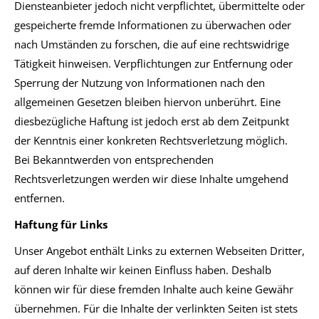
Diensteanbieter jedoch nicht verpflichtet, übermittelte oder
gespeicherte fremde Informationen zu überwachen oder
nach Umständen zu forschen, die auf eine rechtswidrige
Tätigkeit hinweisen. Verpflichtungen zur Entfernung oder
Sperrung der Nutzung von Informationen nach den
allgemeinen Gesetzen bleiben hiervon unberührt. Eine
diesbezügliche Haftung ist jedoch erst ab dem Zeitpunkt
der Kenntnis einer konkreten Rechtsverletzung möglich.
Bei Bekanntwerden von entsprechenden
Rechtsverletzungen werden wir diese Inhalte umgehend
entfernen.
Haftung für Links
Unser Angebot enthält Links zu externen Webseiten Dritter,
auf deren Inhalte wir keinen Einfluss haben. Deshalb
können wir für diese fremden Inhalte auch keine Gewähr
übernehmen. Für die Inhalte der verlinkten Seiten ist stets