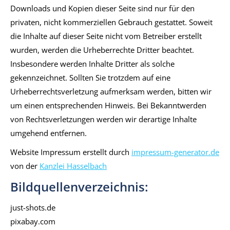
Downloads und Kopien dieser Seite sind nur für den
privaten, nicht kommerziellen Gebrauch gestattet. Soweit
die Inhalte auf dieser Seite nicht vom Betreiber erstellt
wurden, werden die Urheberrechte Dritter beachtet.
Insbesondere werden Inhalte Dritter als solche
gekennzeichnet. Sollten Sie trotzdem auf eine
Urheberrechtsverletzung aufmerksam werden, bitten wir
um einen entsprechenden Hinweis. Bei Bekanntwerden
von Rechtsverletzungen werden wir derartige Inhalte
umgehend entfernen.
Website Impressum erstellt durch
impressum-generator.de
von der
Kanzlei Hasselbach
Bildquellenverzeichnis:
just-shots.de
pixabay.com