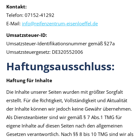
Kontakt:
Telefon: 07152-41292
E-Mail:
info@reifenzentrum-eisenloeffel.de
Umsatzsteuer-ID:
Umsatzsteuer-Identifikationsnummer gemäß §27a
Umsatzsteuergesetz: DE320552006
Haftungsausschluss:
Haftung für Inhalte
Die Inhalte unserer Seiten wurden mit größter Sorgfalt
erstellt. Für die Richtigkeit, Vollständigkeit und Aktualität
der Inhalte können wir jedoch keine Gewähr übernehmen.
Als Diensteanbieter sind wir gemäß § 7 Abs.1 TMG für
eigene Inhalte auf diesen Seiten nach den allgemeinen
Gesetzen verantwortlich. Nach §§ 8 bis 10 TMG sind wir als